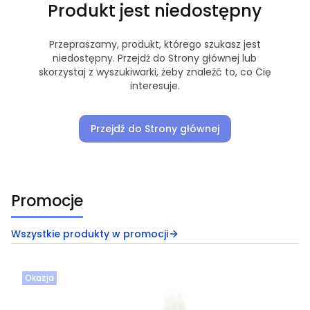
Produkt jest niedostępny
Przepraszamy, produkt, którego szukasz jest
niedostępny. Przejdź do Strony głównej lub
skorzystaj z wyszukiwarki, żeby znaleźć to, co Cię
interesuje.
Przejdź do Strony głównej
Promocje
Wszystkie produkty w promocji
Okazja