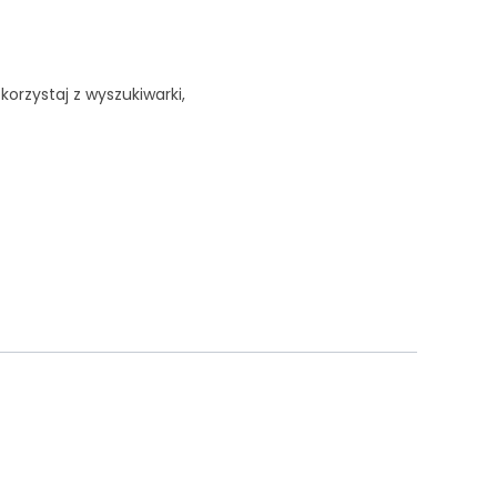
korzystaj z wyszukiwarki,