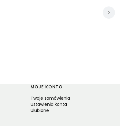
MOJE KONTO
Twoje zamówienia
Ustawienia konta
Ulubione