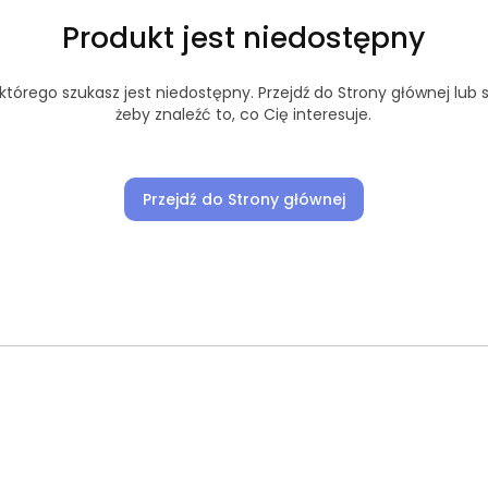
Produkt jest niedostępny
tórego szukasz jest niedostępny. Przejdź do Strony głównej lub s
żeby znaleźć to, co Cię interesuje.
Przejdź do Strony głównej