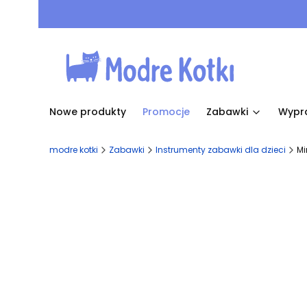
Nowe produkty
Promocje
Zabawki
Wypr
modre kotki
Zabawki
Instrumenty zabawki dla dzieci
Mi