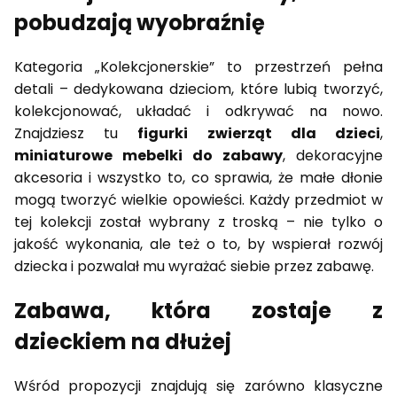
pobudzają wyobraźnię
Kategoria „Kolekcjonerskie” to przestrzeń pełna
detali – dedykowana dzieciom, które lubią tworzyć,
kolekcjonować, układać i odkrywać na nowo.
Znajdziesz tu
figurki zwierząt dla dzieci
,
miniaturowe mebelki do zabawy
, dekoracyjne
akcesoria i wszystko to, co sprawia, że małe dłonie
mogą tworzyć wielkie opowieści. Każdy przedmiot w
tej kolekcji został wybrany z troską – nie tylko o
jakość wykonania, ale też o to, by wspierał rozwój
dziecka i pozwalał mu wyrażać siebie przez zabawę.
Zabawa, która zostaje z
dzieckiem na dłużej
Wśród propozycji znajdują się zarówno klasyczne