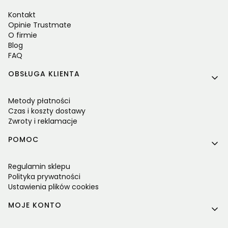
Kontakt
Opinie Trustmate
O firmie
Blog
FAQ
OBSŁUGA KLIENTA
Metody płatności
Czas i koszty dostawy
Zwroty i reklamacje
POMOC
Regulamin sklepu
Polityka prywatności
Ustawienia plików cookies
MOJE KONTO