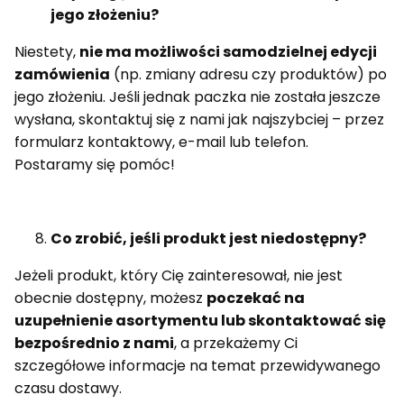
jego złożeniu?
Niestety,
nie ma możliwości samodzielnej edycji
zamówienia
(np. zmiany adresu czy produktów) po
jego złożeniu. Jeśli jednak paczka nie została jeszcze
wysłana, skontaktuj się z nami jak najszybciej – przez
formularz kontaktowy, e-mail lub telefon.
Postaramy się pomóc!
Co zrobić, jeśli produkt jest niedostępny?
Jeżeli produkt, który Cię zainteresował, nie jest
obecnie dostępny, możesz
poczekać na
uzupełnienie asortymentu lub skontaktować się
bezpośrednio z nami
, a przekażemy Ci
szczegółowe informacje na temat przewidywanego
czasu dostawy.