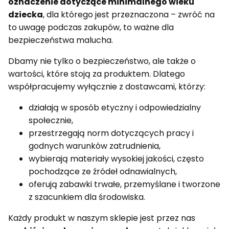
oznaczenie dotyczące minimalnego wieku
dziecka
, dla którego jest przeznaczona – zwróć na
to uwagę podczas zakupów, to ważne dla
bezpieczeństwa malucha.
Dbamy nie tylko o bezpieczeństwo, ale także o
wartości, które stoją za produktem. Dlatego
współpracujemy wyłącznie z dostawcami, którzy:
działają w sposób etyczny i odpowiedzialny
społecznie,
przestrzegają norm dotyczących pracy i
godnych warunków zatrudnienia,
wybierają materiały wysokiej jakości, często
pochodzące ze źródeł odnawialnych,
oferują zabawki trwałe, przemyślane i tworzone
z szacunkiem dla środowiska.
Każdy produkt w naszym sklepie jest przez nas