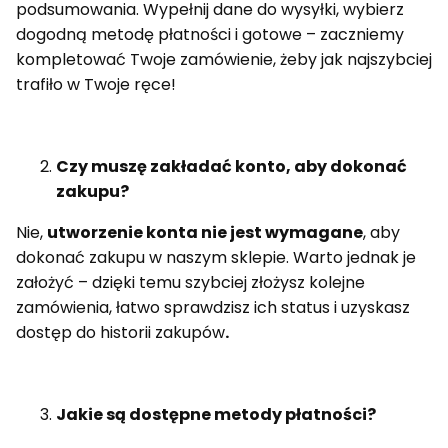
podsumowania. Wypełnij dane do wysyłki, wybierz
dogodną metodę płatności i gotowe – zaczniemy
kompletować Twoje zamówienie, żeby jak najszybciej
trafiło w Twoje ręce!
Czy muszę zakładać konto, aby dokonać
zakupu?
Nie,
utworzenie konta nie jest wymagane
, aby
dokonać zakupu w naszym sklepie. Warto jednak je
założyć – dzięki temu szybciej złożysz kolejne
zamówienia, łatwo sprawdzisz ich status i uzyskasz
dostęp do historii zakupów
.
Jakie są dostępne metody płatności?