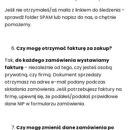
Jeśli nie otrzymałeś/aś maila z linkiem do śledzenia –
sprawdź folder SPAM lub napisz do nas, a chętnie
pomożemy.
Czy mogę otrzymać fakturę za zakup?
Tak,
do każdego zamówienia wystawiamy
fakturę
– niezależnie od tego, czy jesteś osobą
prywatną, czy firmą. Dokument sprzedaży
otrzymasz na adres e-mail podany podczas
składania zamówienia. Jeśli potrzebujesz faktury na
firmę, upewnij się, że podałeś/podałaś prawidłowe
dane NIP w formularzu zamówienia.
Czy mogę zmienić dane zamówienia po