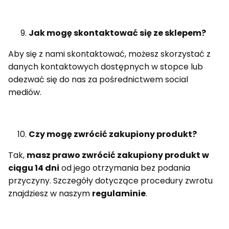
Jak mogę skontaktować się ze sklepem?
Aby się z nami skontaktować, możesz skorzystać z
danych kontaktowych dostępnych w stopce lub
odezwać się do nas za pośrednictwem social
mediów.
Czy mogę zwrócić zakupiony produkt?
Tak,
masz prawo zwrócić zakupiony produkt w
ciągu 14 dni
od jego otrzymania bez podania
przyczyny. Szczegóły dotyczące procedury zwrotu
znajdziesz w naszym
regulaminie
.