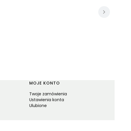
MOJE KONTO
Twoje zamówienia
Ustawienia konta
Ulubione