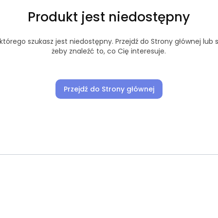
Produkt jest niedostępny
tórego szukasz jest niedostępny. Przejdź do Strony głównej lub s
żeby znaleźć to, co Cię interesuje.
Przejdź do Strony głównej