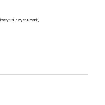
korzystaj z wyszukiwarki,