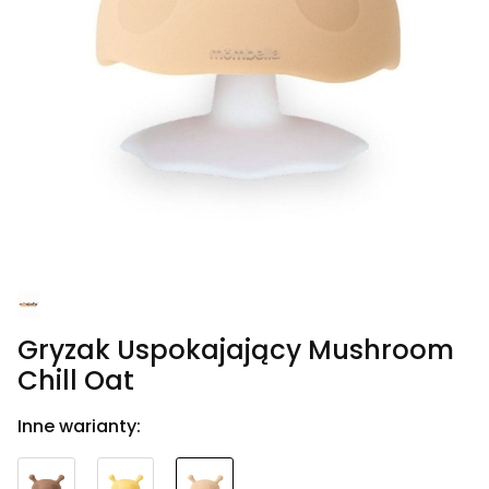
Gryzak Uspokajający Mushroom
Chill Oat
Inne warianty: