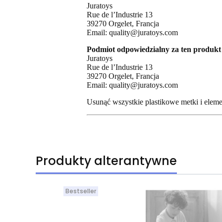
Juratoys
Rue de l’Industrie 13
39270 Orgelet, Francja
Email: quality@juratoys.com
Podmiot odpowiedzialny za ten produkt 
Juratoys
Rue de l’Industrie 13
39270 Orgelet, Francja
Email: quality@juratoys.com
Usunąć wszystkie plastikowe metki i elem
Produkty alterantywne
Bestseller