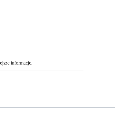
jsze informacje.