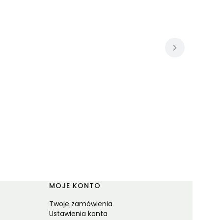
MOJE KONTO
Twoje zamówienia
Ustawienia konta