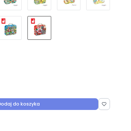
Dodaj do koszyka